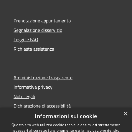
Prenotazione appuntamento
Segnalazione disservizio
Leggi le FAQ
Richiesta assistenza
Amministrazione trasparente
Informativa privacy
Note legali
Dichiarazione di accessibilità
×
Informazioni sui cookie
Questo sito web utilizza cookie tecnici e assimilati strettamente
necessari al corretto funzionamento e alla navigazione del sito,