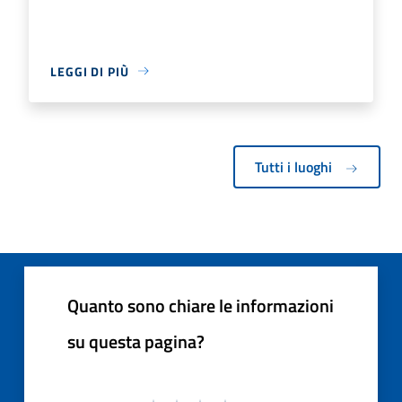
LEGGI DI PIÙ
Tutti i luoghi
Quanto sono chiare le informazioni
su questa pagina?