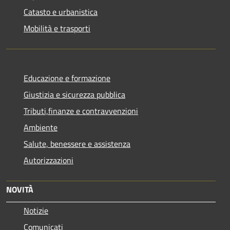
Catasto e urbanistica
Mobilità e trasporti
Educazione e formazione
Giustizia e sicurezza pubblica
Tributi,finanze e contravvenzioni
Ambiente
Salute, benessere e assistenza
Autorizzazioni
NOVITÀ
Notizie
Comunicati