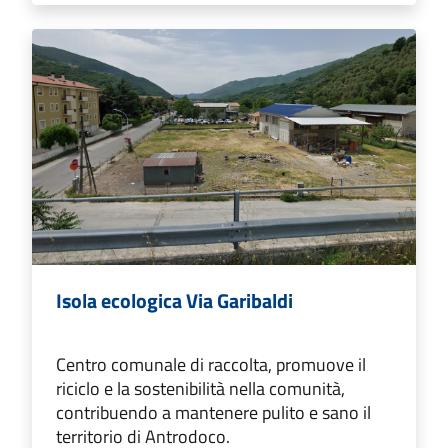
Isola ecologica Via Garibaldi
Centro comunale di raccolta, promuove il
riciclo e la sostenibilità nella comunità,
contribuendo a mantenere pulito e sano il
territorio di Antrodoco.