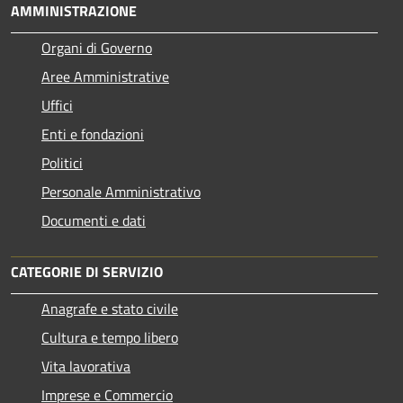
AMMINISTRAZIONE
Organi di Governo
Aree Amministrative
Uffici
Enti e fondazioni
Politici
Personale Amministrativo
Documenti e dati
CATEGORIE DI SERVIZIO
Anagrafe e stato civile
Cultura e tempo libero
Vita lavorativa
Imprese e Commercio