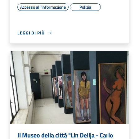
Accesso all'informazione
Polizia
LEGGI DI PIÙ
Il Museo della città "Lin Delija - Carlo