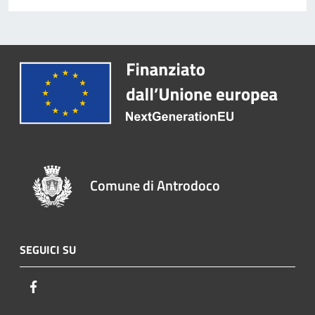
Comune di Antrodoco
SEGUICI SU
Facebook