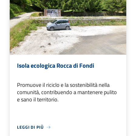
Isola ecologica Rocca di Fondi
Promuove il riciclo e la sostenibilità nella
comunità, contribuendo a mantenere pulito
e sano il territorio.
LEGGI DI PIÙ