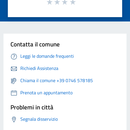
Contatta il comune
Leggi le domande frequenti
Richiedi Assistenza
Chiama il comune +39 0746 578185
Prenota un appuntamento
Problemi in città
Segnala disservizio