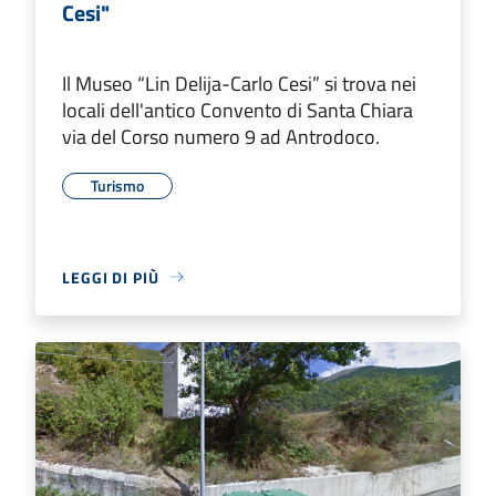
Cesi"
Il Museo “Lin Delija-Carlo Cesi” si trova nei
locali dell'antico Convento di Santa Chiara
via del Corso numero 9 ad Antrodoco.
Turismo
LEGGI DI PIÙ