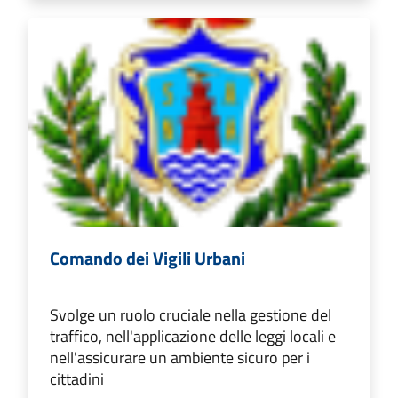
Comando dei Vigili Urbani
Svolge un ruolo cruciale nella gestione del
traffico, nell'applicazione delle leggi locali e
nell'assicurare un ambiente sicuro per i
cittadini