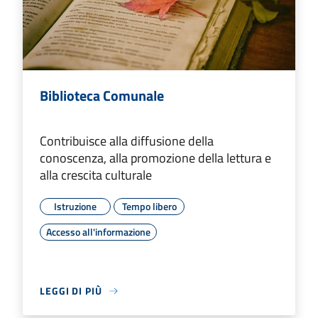
Biblioteca Comunale
Contribuisce alla diffusione della
conoscenza, alla promozione della lettura e
alla crescita culturale
Istruzione
Tempo libero
Accesso all'informazione
LEGGI DI PIÙ