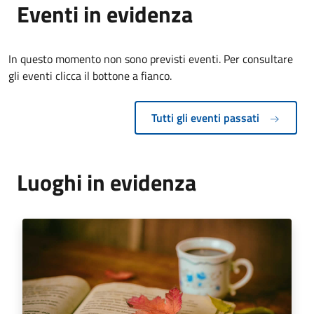
Eventi in evidenza
In questo momento non sono previsti eventi. Per consultare
gli eventi clicca il bottone a fianco.
Tutti gli eventi passati
Luoghi in evidenza