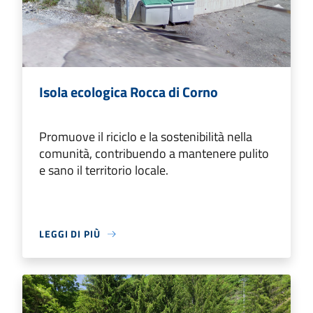
Isola ecologica Rocca di Corno
Promuove il riciclo e la sostenibilità nella
comunità, contribuendo a mantenere pulito
e sano il territorio locale.
LEGGI DI PIÙ